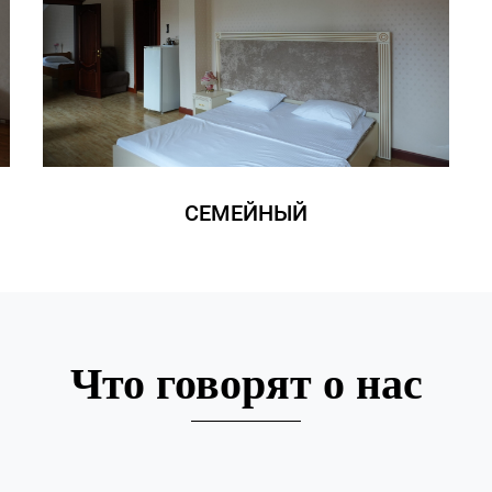
СЕМЕЙНЫЙ
Что говорят о нас