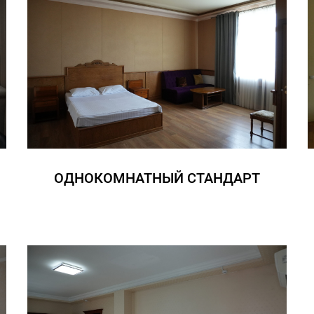
ОДНОКОМНАТНЫЙ СТАНДАРТ