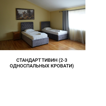
СТАНДАРТ ТИВИН (2-3
ОДНОСПАЛЬНЫХ КРОВАТИ)