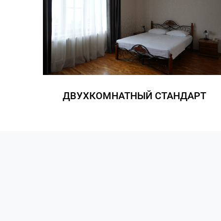
ДВУХКОМНАТНЫЙ СТАНДАРТ