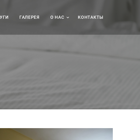
УГИ
ГАЛЕРЕЯ
О НАС
КОНТАКТЫ