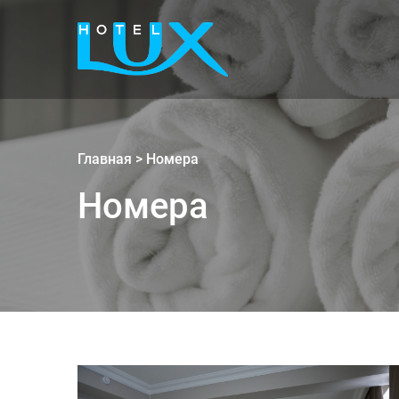
Главная
>
Номера
Номера