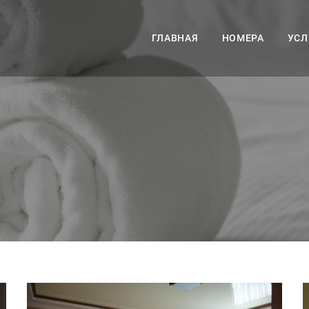
ГЛАВНАЯ
НОМЕРА
УСЛ