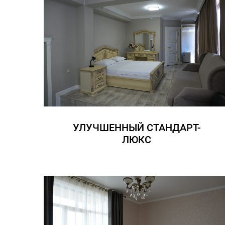
УЛУЧШЕННЫЙ СТАНДАРТ-
ЛЮКС