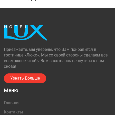
Приезжайте, мы уверены, что Вам понравится в
гостинице «Люкс». Мы со своей стороны сделаем все
возможное, чтобы Вам захотелось вернуться к нам
снова!
Узнать Больше
Меню
Главная
Контакты