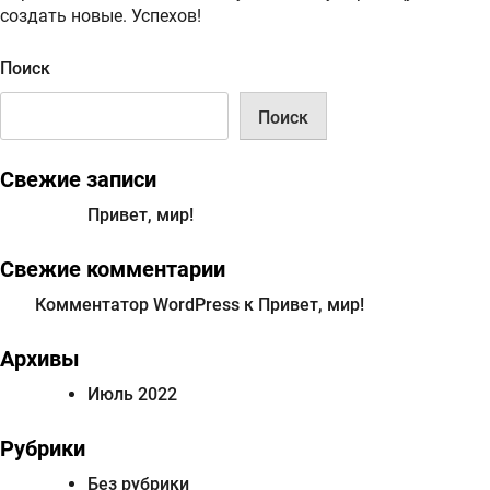
создать новые. Успехов!
Поиск
Поиск
Свежие записи
Привет, мир!
Свежие комментарии
Комментатор WordPress
к
Привет, мир!
Архивы
Июль 2022
Рубрики
Без рубрики