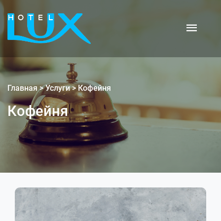
Главная
>
Услуги
>
Кофейня
Кофейня