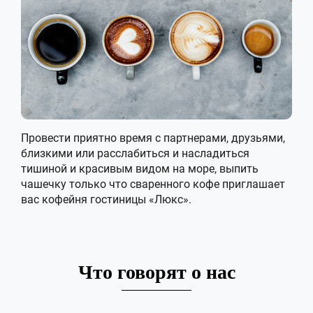
Провести приятно время с партнерами, друзьями,
близкими или расслабиться и насладиться
тишиной и красивым видом на море, выпить
чашечку только что сваренного кофе приглашает
вас кофейня гостиницы «Люкс».
Что говорят о нас